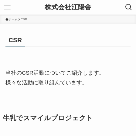
株式会社江陽舎
ホーム
CSR
CSR
当社のCSR活動についてご紹介します。
様々な活動に取り組んでいます。
牛乳でスマイルプロジェクト