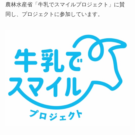
農林水産省「牛乳でスマイルプロジェクト」に賛
同し、プロジェクトに参加しています。